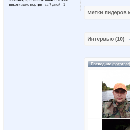
зарегистрированные пользователи
посетившие портрет за 7 дней - 1
Метки лидеров
Интервью (10)
Последние
фотогра