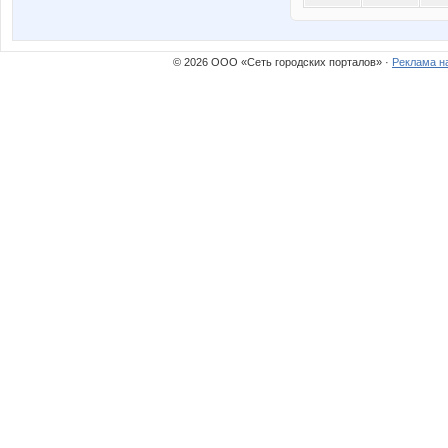
© 2026 ООО «Сеть городских порталов» ·
Реклама н