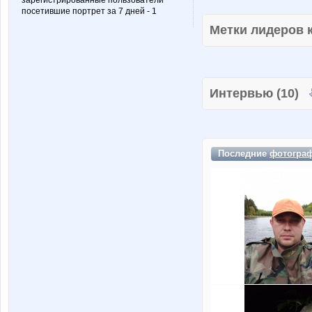
зарегистрированные пользователи
посетившие портрет за 7 дней - 1
Метки лидеров
Интервью (10)
Последние
фотогра