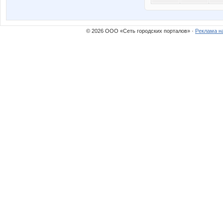
© 2026 ООО «Сеть городских порталов» ·
Реклама н